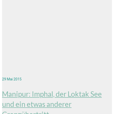
29
Mai 2015
Manipur: Imphal, der Loktak See
und ein etwas anderer